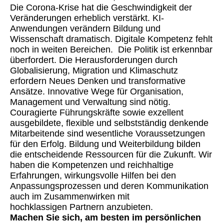
Die Corona-Krise hat die Geschwindigkeit der
Veränderungen erheblich verstärkt. KI-
Anwendungen verändern Bildung und
Wissenschaft dramatisch. Digitale Kompetenz fehlt
noch in weiten Bereichen. Die Politik ist erkennbar
überfordert. Die Herausforderungen durch
Globalisierung, Migration und Klimaschutz
erfordern Neues Denken und transformative
Ansätze. Innovative Wege für Organisation,
Management und Verwaltung sind nötig.
Couragierte Führungskräfte sowie exzellent
ausgebildete, flexible und selbstständig denkende
Mitarbeitende sind wesentliche Voraussetzungen
für den Erfolg. Bildung und Weiterbildung bilden
die entscheidende Ressourcen für die Zukunft. Wir
haben die Kompetenzen und reichhaltige
Erfahrungen, wirkungsvolle Hilfen bei den
Anpassungsprozessen und deren Kommunikation
auch im Zusammenwirken mit
hochklassigen Partnern anzubieten.
Machen Sie sich, am besten im persönlichen