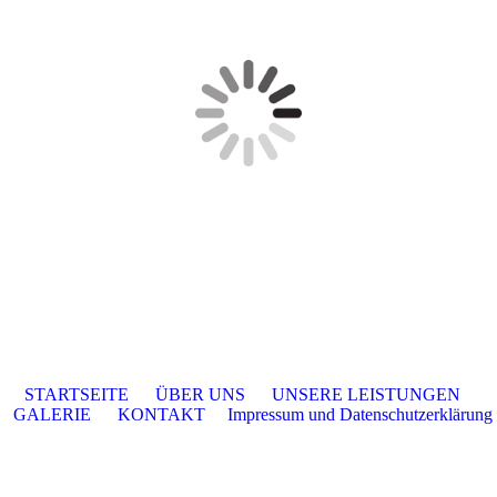
STARTSEITE
ÜBER UNS
UNSERE LEISTUNGEN
GALERIE
KONTAKT
Impressum und Datenschutzerklärung