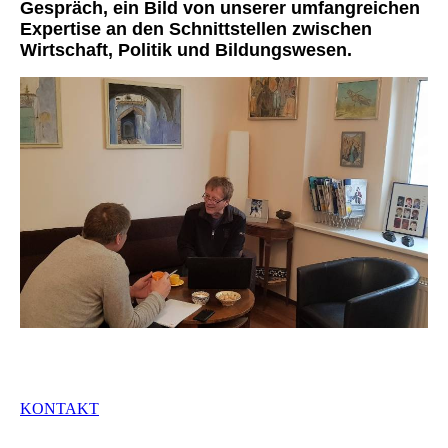
Gespräch, ein Bild von unserer umfangreichen
Expertise an den Schnittstellen zwischen
Wirtschaft, Politik und Bildungswesen.
KONTAKT